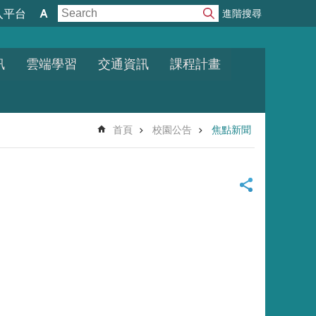
進階搜尋
入平台
訊
雲端學習
交通資訊
課程計畫
首頁
校園公告
焦點新聞