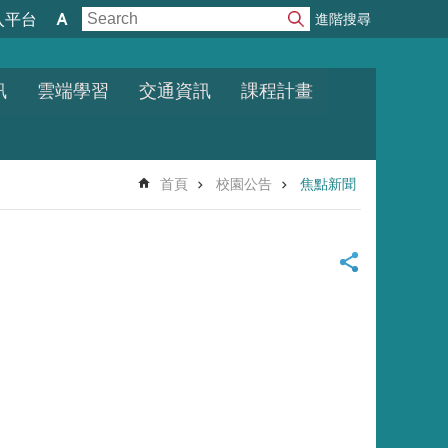
進階搜尋
入平台
訊
雲端學習
交通資訊
課程計畫
首頁
校園公告
焦點新聞