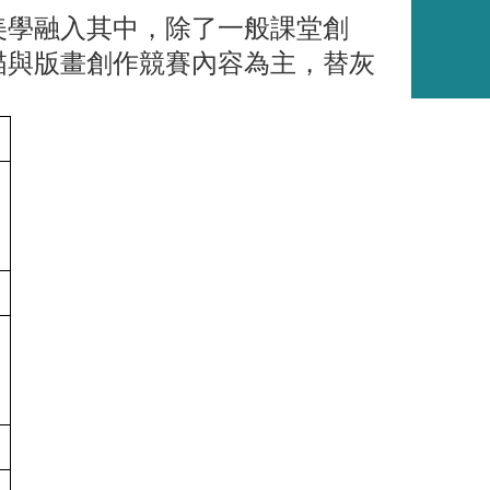
美學融入其中，除了一般課堂創
描與版畫創作競賽內容為主，替灰