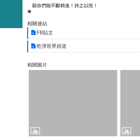
願你們能不斷精進！持之以恆！
相關連結
FB貼文
乾淨世界頻道
相關圖片