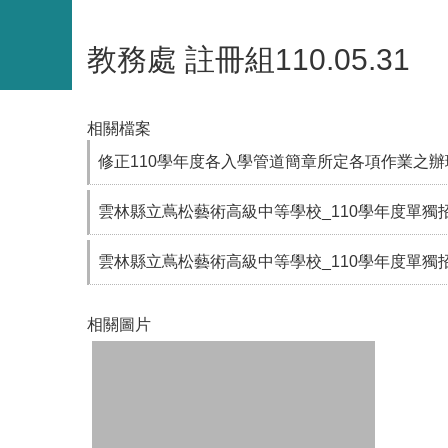
教務處 註冊組110.05.31
相關檔案
修正110學年度各入學管道簡章所定各項作業之辦
雲林縣立蔦松藝術高級中等學校_110學年度單獨招生
雲林縣立蔦松藝術高級中等學校_110學年度單獨招生
相關圖片