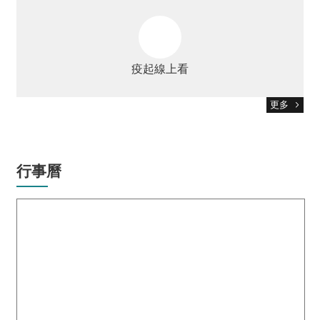
疫起線上看
更多
行事曆