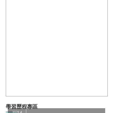
學習歷程專區
2021.4