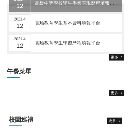
高級中等學校學生學業表現歷程填報平台
12
2021.4
實驗教育學生基本資料填報平台
12
2021.4
實驗教育學生學習歷程填報平台
12
更多
午餐菜單
更多
校園巡禮
更多