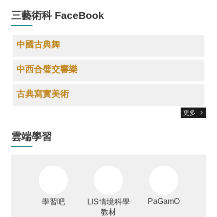
三藝術科 FaceBook
中國古典舞
中西合璧交響樂
古典寫實美術
更多
雲端學習
PaGamO
學習吧
LIS情境科學
教材